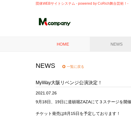
団体WEBサイトシステム - powered by
CoRich舞台芸術！-
HOME
NEWS
NEWS
一覧に戻る
MyWay大阪リベンジ公演決定！
2021.07.26
9月18日、19日に道頓堀ZAZAにて３ステージを開
チケット発売は8月15日を予定しております！