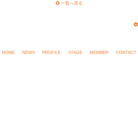
一覧へ戻る
HOME
NEWS
PROFILE
STAGE
MEMBER
CONTACT